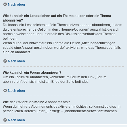
Nach oben
Wie kann ich ein Lesezeichen auf ein Thema setzen oder ein Thema
abonnieren?
Du kannst ein Lesezeichen auf ein Thema setzen oder es abonnieren, in dem
du die entsprechende Option in den „Themen-Optionen“ auswählst, die sich
normalerweise ober- und unterhalb des Diskussionsverlaufs des Themas
befinden.
Wenn du bei der Antwort auf ein Thema die Option „Mich benachrichtigen,
sobald eine Antwort geschrieben wurde“ aktivierst, wird das Thema ebenfalls
für dich abonniert.
Nach oben
Wie kann ich ein Forum abonnieren?
Um ein Forum zu abonnieren, verwende im Forum den Link „Forum
abonnieren“, der sich meist am Ende der Seite befindet.
Nach oben
Wie deaktiviere ich meine Abonnements?
Wenn du mehrere Abonnements deaktivieren möchtest, so kannst du dies im
persönlichen Bereich unter „Einstieg“ – „Abonnements verwalten“ machen.
Nach oben