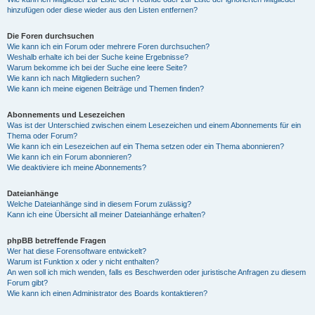
hinzufügen oder diese wieder aus den Listen entfernen?
Die Foren durchsuchen
Wie kann ich ein Forum oder mehrere Foren durchsuchen?
Weshalb erhalte ich bei der Suche keine Ergebnisse?
Warum bekomme ich bei der Suche eine leere Seite?
Wie kann ich nach Mitgliedern suchen?
Wie kann ich meine eigenen Beiträge und Themen finden?
Abonnements und Lesezeichen
Was ist der Unterschied zwischen einem Lesezeichen und einem Abonnements für ein
Thema oder Forum?
Wie kann ich ein Lesezeichen auf ein Thema setzen oder ein Thema abonnieren?
Wie kann ich ein Forum abonnieren?
Wie deaktiviere ich meine Abonnements?
Dateianhänge
Welche Dateianhänge sind in diesem Forum zulässig?
Kann ich eine Übersicht all meiner Dateianhänge erhalten?
phpBB betreffende Fragen
Wer hat diese Forensoftware entwickelt?
Warum ist Funktion x oder y nicht enthalten?
An wen soll ich mich wenden, falls es Beschwerden oder juristische Anfragen zu diesem
Forum gibt?
Wie kann ich einen Administrator des Boards kontaktieren?