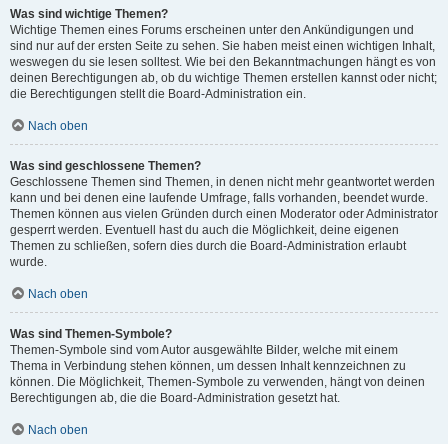
Was sind wichtige Themen?
Wichtige Themen eines Forums erscheinen unter den Ankündigungen und
sind nur auf der ersten Seite zu sehen. Sie haben meist einen wichtigen Inhalt,
weswegen du sie lesen solltest. Wie bei den Bekanntmachungen hängt es von
deinen Berechtigungen ab, ob du wichtige Themen erstellen kannst oder nicht;
die Berechtigungen stellt die Board-Administration ein.
Nach oben
Was sind geschlossene Themen?
Geschlossene Themen sind Themen, in denen nicht mehr geantwortet werden
kann und bei denen eine laufende Umfrage, falls vorhanden, beendet wurde.
Themen können aus vielen Gründen durch einen Moderator oder Administrator
gesperrt werden. Eventuell hast du auch die Möglichkeit, deine eigenen
Themen zu schließen, sofern dies durch die Board-Administration erlaubt
wurde.
Nach oben
Was sind Themen-Symbole?
Themen-Symbole sind vom Autor ausgewählte Bilder, welche mit einem
Thema in Verbindung stehen können, um dessen Inhalt kennzeichnen zu
können. Die Möglichkeit, Themen-Symbole zu verwenden, hängt von deinen
Berechtigungen ab, die die Board-Administration gesetzt hat.
Nach oben