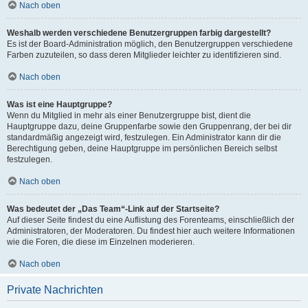
Nach oben
Weshalb werden verschiedene Benutzergruppen farbig dargestellt?
Es ist der Board-Administration möglich, den Benutzergruppen verschiedene
Farben zuzuteilen, so dass deren Mitglieder leichter zu identifizieren sind.
Nach oben
Was ist eine Hauptgruppe?
Wenn du Mitglied in mehr als einer Benutzergruppe bist, dient die
Hauptgruppe dazu, deine Gruppenfarbe sowie den Gruppenrang, der bei dir
standardmäßig angezeigt wird, festzulegen. Ein Administrator kann dir die
Berechtigung geben, deine Hauptgruppe im persönlichen Bereich selbst
festzulegen.
Nach oben
Was bedeutet der „Das Team“-Link auf der Startseite?
Auf dieser Seite findest du eine Auflistung des Forenteams, einschließlich der
Administratoren, der Moderatoren. Du findest hier auch weitere Informationen
wie die Foren, die diese im Einzelnen moderieren.
Nach oben
Private Nachrichten