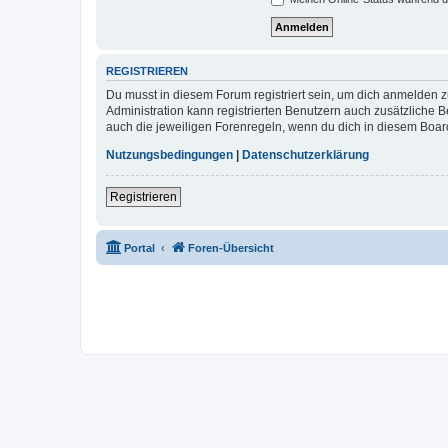
REGISTRIEREN
Du musst in diesem Forum registriert sein, um dich anmelden zu
Administration kann registrierten Benutzern auch zusätzliche
auch die jeweiligen Forenregeln, wenn du dich in diesem Boar
Nutzungsbedingungen
|
Datenschutzerklärung
Registrieren
Portal
Foren-Übersicht