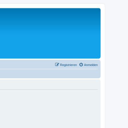
Registrieren
Anmelden