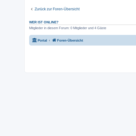
Zurück zur Foren-Übersicht
WER IST ONLINE?
Mitglieder in diesem Forum: 0 Mitglieder und 4 Gäste
Portal
Foren-Übersicht