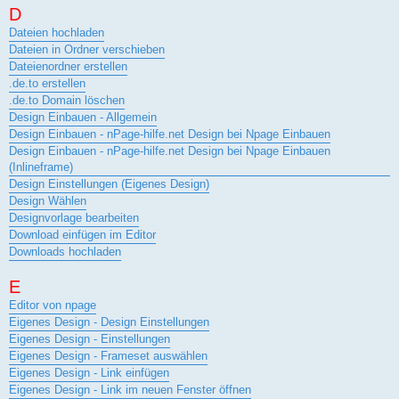
D
Dateien hochladen
Dateien in Ordner verschieben
Dateienordner erstellen
.de.to erstellen
.de.to Domain löschen
Design Einbauen - Allgemein
Design Einbauen - nPage-hilfe.net Design bei Npage Einbauen
Design Einbauen - nPage-hilfe.net Design bei Npage Einbauen
(Inlineframe)
Design Einstellungen (Eigenes Design)
Design Wählen
Designvorlage bearbeiten
Download einfügen im Editor
Downloads hochladen
E
Editor von npage
Eigenes Design - Design Einstellungen
Eigenes Design - Einstellungen
Eigenes Design - Frameset auswählen
Eigenes Design - Link einfügen
Eigenes Design - Link im neuen Fenster öffnen