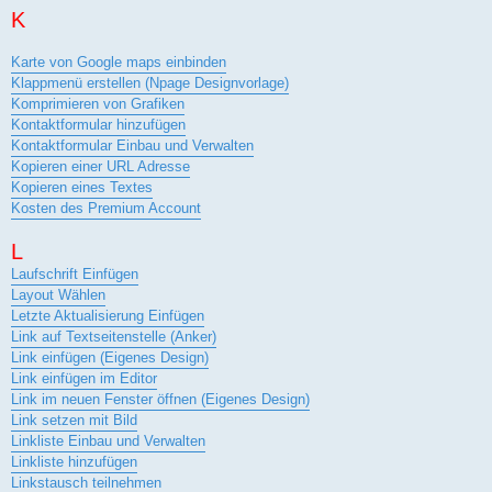
K
Karte von Google maps einbinden
Klappmenü erstellen (Npage Designvorlage)
Komprimieren von Grafiken
Kontaktformular hinzufügen
Kontaktformular Einbau und Verwalten
Kopieren einer URL Adresse
Kopieren eines Textes
Kosten des Premium Account
L
Laufschrift Einfügen
Layout Wählen
Letzte Aktualisierung Einfügen
Link auf Textseitenstelle (Anker)
Link einfügen (Eigenes Design)
Link einfügen im Editor
Link im neuen Fenster öffnen (Eigenes Design)
Link setzen mit Bild
Linkliste Einbau und Verwalten
Linkliste hinzufügen
Linkstausch teilnehmen