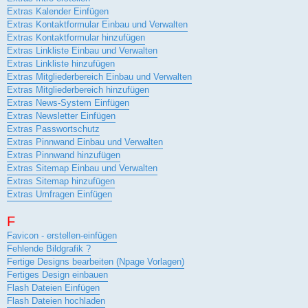
Extras Kalender Einfügen
Extras Kontaktformular Einbau und Verwalten
Extras Kontaktformular hinzufügen
Extras Linkliste Einbau und Verwalten
Extras Linkliste hinzufügen
Extras Mitgliederbereich Einbau und Verwalten
Extras Mitgliederbereich hinzufügen
Extras News-System Einfügen
Extras Newsletter Einfügen
Extras Passwortschutz
Extras Pinnwand Einbau und Verwalten
Extras Pinnwand hinzufügen
Extras Sitemap Einbau und Verwalten
Extras Sitemap hinzufügen
Extras Umfragen Einfügen
F
Favicon - erstellen-einfügen
Fehlende Bildgrafik ?
Fertige Designs bearbeiten (Npage Vorlagen)
Fertiges Design einbauen
Flash Dateien Einfügen
Flash Dateien hochladen