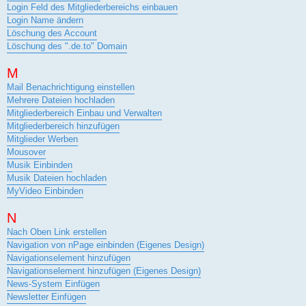
Login Feld des Mitgliederbereichs einbauen
Login Name ändern
Löschung des Account
Löschung des ".de.to" Domain
M
Mail Benachrichtigung einstellen
Mehrere Dateien hochladen
Mitgliederbereich Einbau und Verwalten
Mitgliederbereich hinzufügen
Mitglieder Werben
Mousover
Musik Einbinden
Musik Dateien hochladen
MyVideo Einbinden
N
Nach Oben Link erstellen
Navigation von nPage einbinden (Eigenes Design)
Navigationselement hinzufügen
Navigationselement hinzufügen (Eigenes Design)
News-System Einfügen
Newsletter Einfügen