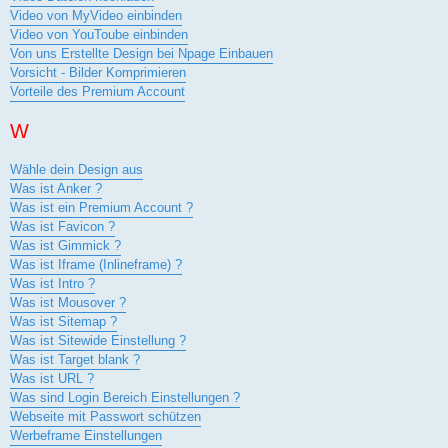
Video von MyVideo einbinden
Video von YouToube einbinden
Von uns Erstellte Design bei Npage Einbauen
Vorsicht - Bilder Komprimieren
Vorteile des Premium Account
W
Wähle dein Design aus
Was ist Anker ?
Was ist ein Premium Account ?
Was ist Favicon ?
Was ist Gimmick ?
Was ist Iframe (Inlineframe) ?
Was ist Intro ?
Was ist Mousover ?
Was ist Sitemap ?
Was ist Sitewide Einstellung ?
Was ist Target blank ?
Was ist URL ?
Was sind Login Bereich Einstellungen ?
Webseite mit Passwort schützen
Werbeframe Einstellungen